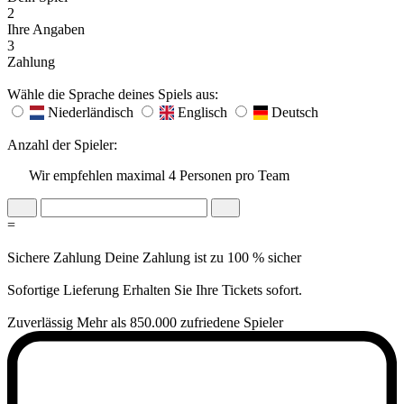
2
Ihre Angaben
3
Zahlung
Wähle die Sprache deines Spiels aus:
Niederländisch
Englisch
Deutsch
Anzahl der Spieler:
Wir empfehlen maximal 4 Personen pro Team
=
Sichere Zahlung
Deine Zahlung ist zu 100 % sicher
Sofortige Lieferung
Erhalten Sie Ihre Tickets sofort.
Zuverlässig
Mehr als 850.000 zufriedene Spieler