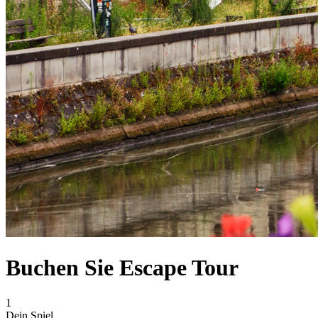
Buchen Sie Escape Tour
1
Dein Spiel