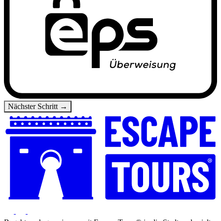
Nächster Schritt →