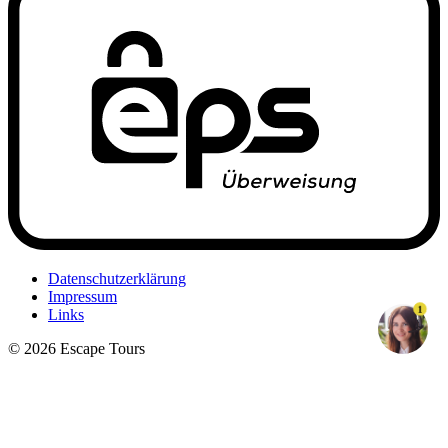
Datenschutzerklärung
Impressum
1
Links
© 2026 Escape Tours