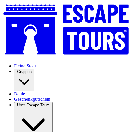
Deine Stadt
Gruppen
Battle
Geschenkgutschein
Über Escape Tours