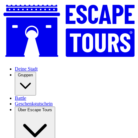
Deine Stadt
Gruppen
Battle
Geschenkgutschein
Über Escape Tours