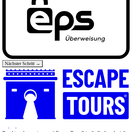
Nächster Schritt →