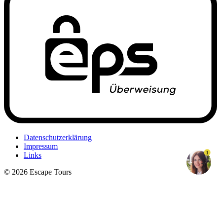
Datenschutzerklärung
Impressum
1
Links
© 2026 Escape Tours