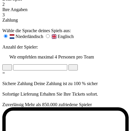
2
Ihre Angaben
3
Zahlung
Wähle die Sprache deines Spiels aus:
Niederländisch
Englisch
Anzahl der Spieler:
Wir empfehlen maximal 4 Personen pro Team
=
Sichere Zahlung
Deine Zahlung ist zu 100 % sicher
Sofortige Lieferung
Erhalten Sie Ihre Tickets sofort.
Zuverlässig
Mehr als 850.000 zufriedene Spieler