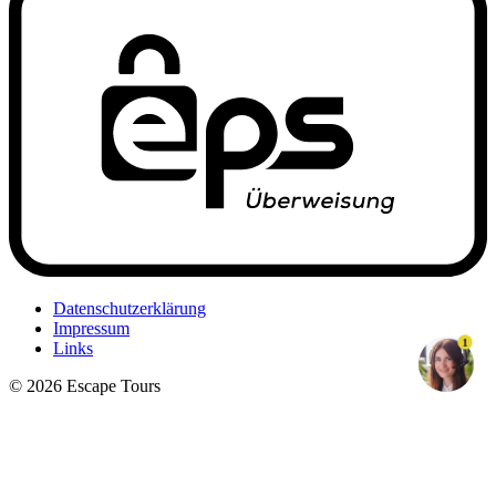
Datenschutzerklärung
Impressum
1
Links
© 2026 Escape Tours