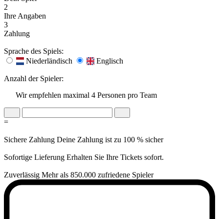
2
Ihre Angaben
3
Zahlung
Sprache des Spiels:
Niederländisch
Englisch
Anzahl der Spieler:
Wir empfehlen maximal 4 Personen pro Team
=
Sichere Zahlung
Deine Zahlung ist zu 100 % sicher
Sofortige Lieferung
Erhalten Sie Ihre Tickets sofort.
Zuverlässig
Mehr als 850.000 zufriedene Spieler