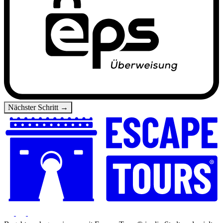
Nächster Schritt →