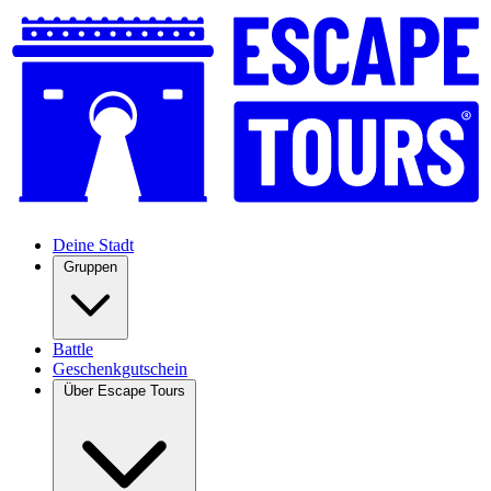
Deine Stadt
Gruppen
Battle
Geschenkgutschein
Über Escape Tours