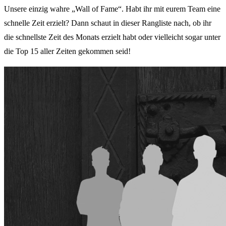
Unsere einzig wahre „Wall of Fame“. Habt ihr mit eurem Team eine
schnelle Zeit erzielt? Dann schaut in dieser Rangliste nach, ob ihr
die schnellste Zeit des Monats erzielt habt oder vielleicht sogar unter
die Top 15 aller Zeiten gekommen seid!