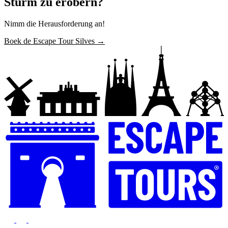
Sturm zu erobern?
Nimm die Herausforderung an!
Boek de Escape Tour Silves →