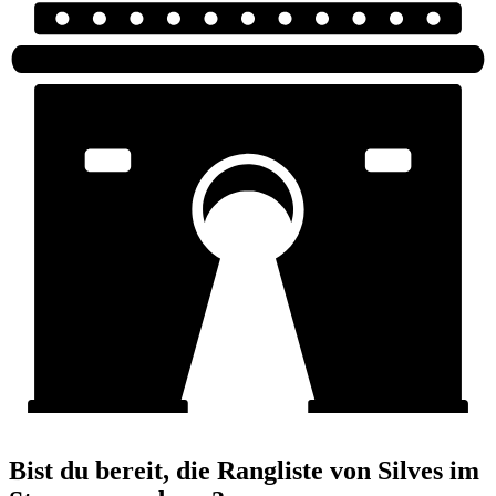
Bist du bereit, die Rangliste von Silves im