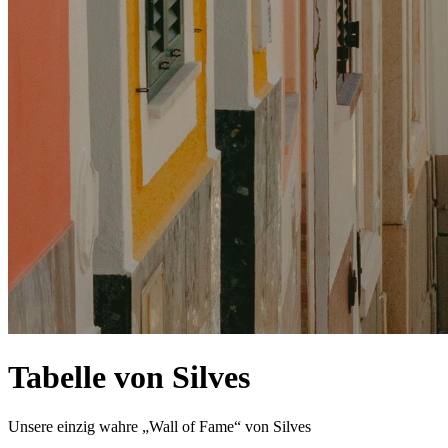
Tabelle von Silves
Unsere einzig wahre „Wall of Fame“ von Silves