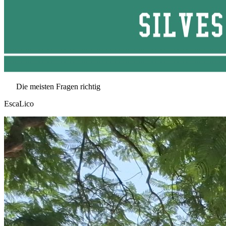
Die meisten Fragen richtig
EscaLico