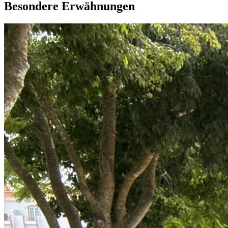
Besondere Erwähnungen