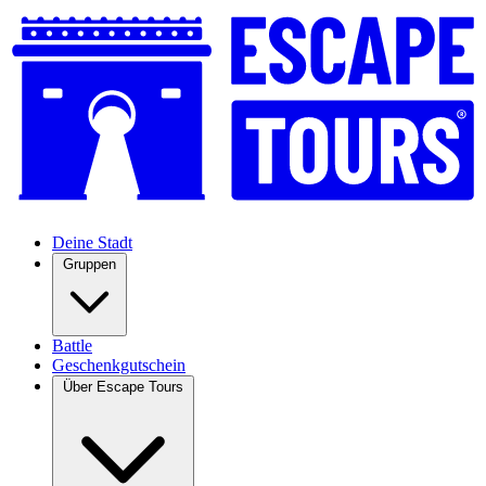
Deine Stadt
Gruppen
Battle
Geschenkgutschein
Über Escape Tours