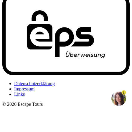
Datenschutzerklärung
Impressum
1
Links
© 2026 Escape Tours