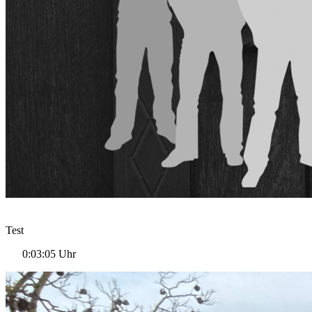
Test
0:03:05 Uhr