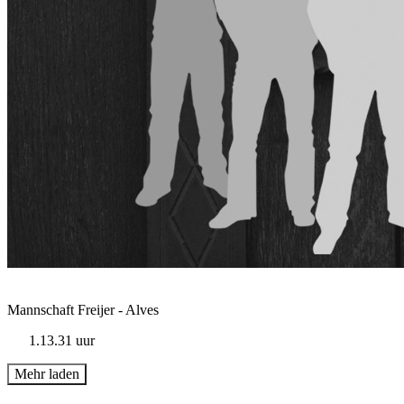
Mannschaft Freijer - Alves
1.13.31 uur
Mehr laden