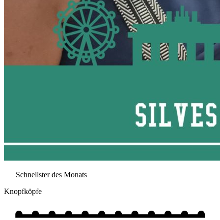
Schnellster des Monats
Knopfköpfe