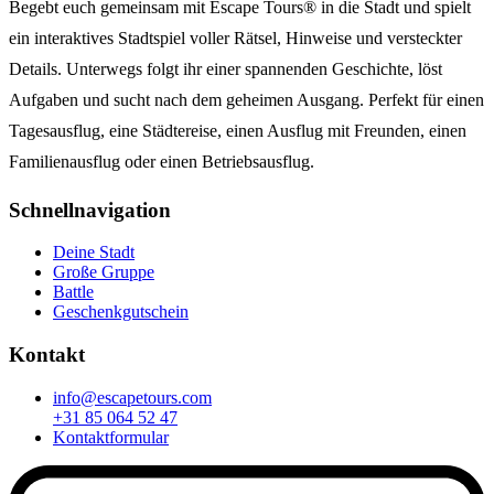
Begebt euch gemeinsam mit Escape Tours® in die Stadt und spielt
ein interaktives Stadtspiel voller Rätsel, Hinweise und versteckter
Details. Unterwegs folgt ihr einer spannenden Geschichte, löst
Aufgaben und sucht nach dem geheimen Ausgang. Perfekt für einen
Tagesausflug, eine Städtereise, einen Ausflug mit Freunden, einen
Familienausflug oder einen Betriebsausflug.
Schnellnavigation
Deine Stadt
Große Gruppe
Battle
Geschenkgutschein
Kontakt
info@escapetours.com
+31 85 064 52 47
Kontaktformular