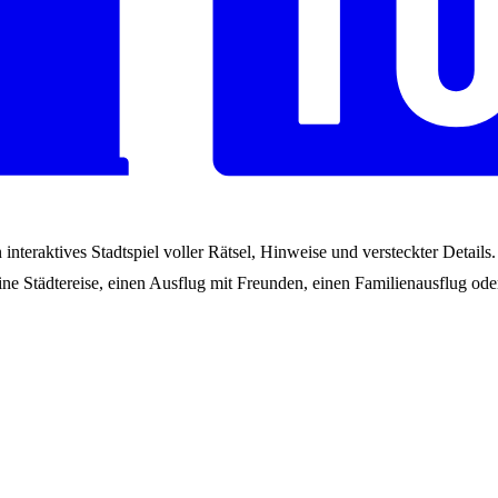
interaktives Stadtspiel voller Rätsel, Hinweise und versteckter Detail
ne Städtereise, einen Ausflug mit Freunden, einen Familienausflug oder