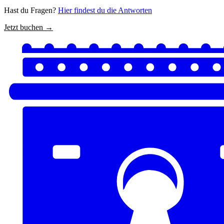
Hast du Fragen?
Hier findest du die Antworten
Jetzt buchen →