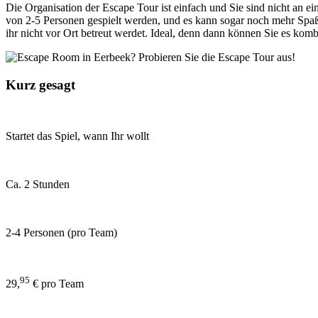
Die Organisation der Escape Tour ist einfach und Sie sind nicht an 
von 2-5 Personen gespielt werden, und es kann sogar noch mehr Spaß 
ihr nicht vor Ort betreut werdet. Ideal, denn dann können Sie es kom
Kurz gesagt
Startet das Spiel, wann Ihr wollt
Ca. 2 Stunden
2-4 Personen (pro Team)
95
29,
€ pro Team