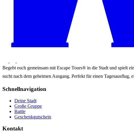
Begebt euch gemeinsam mit Escape Tours® in die Stadt und spielt ein 
sucht nach dem geheimen Ausgang. Perfekt für einen Tagesausflug, ei
Schnellnavigation
Deine Stadt
Große Gruppe
Battle
Geschenkgutschein
Kontakt