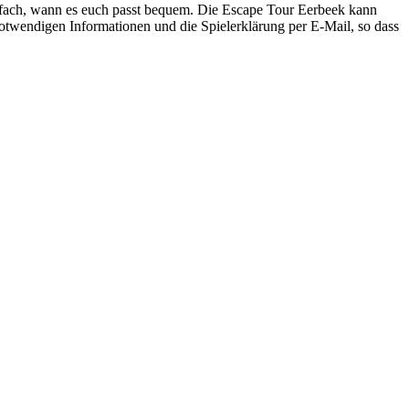
einfach, wann es euch passt bequem. Die Escape Tour Eerbeek kann
otwendigen Informationen und die Spielerklärung per E-Mail, so dass