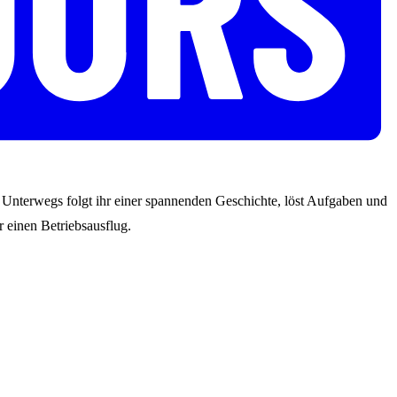
s. Unterwegs folgt ihr einer spannenden Geschichte, löst Aufgaben und
 einen Betriebsausflug.