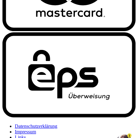
Datenschutzerklärung
Impressum
1
Links