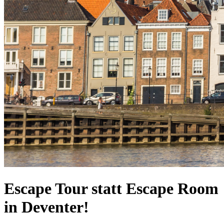
Escape Tour statt Escape Room
in Deventer!