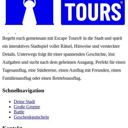
Begebt euch gemeinsam mit Escape Tours® in die Stadt und spielt
ein interaktives Stadtspiel voller Rätsel, Hinweise und versteckter
Details. Unterwegs folgt ihr einer spannenden Geschichte, löst
Aufgaben und sucht nach dem geheimen Ausgang. Perfekt für einen
Tagesausflug, eine Städtereise, einen Ausflug mit Freunden, einen
Familienausflug oder einen Betriebsausflug.
Schnellnavigation
Deine Stadt
Große Gruppe
Battle
Geschenkgutschein