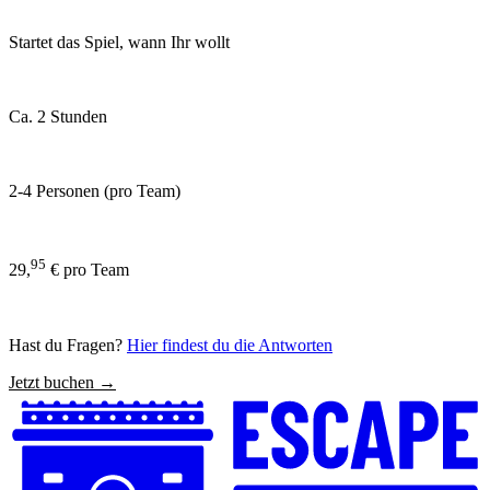
Startet das Spiel, wann Ihr wollt
Ca. 2 Stunden
2-4 Personen (pro Team)
95
29,
€ pro Team
Hast du Fragen?
Hier findest du die Antworten
Jetzt buchen →