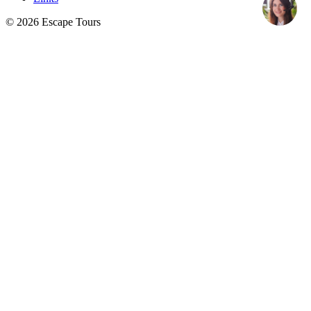
© 2026 Escape Tours