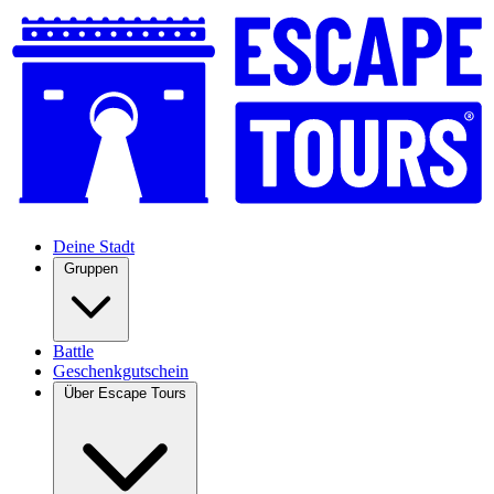
Deine Stadt
Gruppen
Battle
Geschenkgutschein
Über Escape Tours