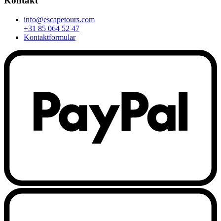
Kontakt
info@escapetours.com
+31 85 064 52 47
Kontaktformular