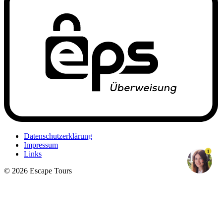
Datenschutzerklärung
Impressum
1
Links
© 2026 Escape Tours