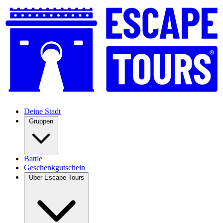
Deine Stadt
Gruppen
Battle
Geschenkgutschein
Über Escape Tours