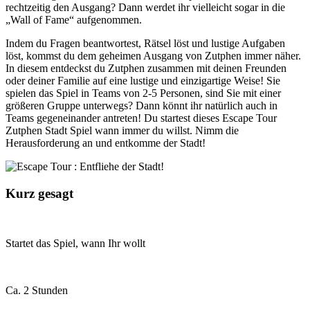
rechtzeitig den Ausgang? Dann werdet ihr vielleicht sogar in die
„Wall of Fame“ aufgenommen.
Indem du Fragen beantwortest, Rätsel löst und lustige Aufgaben
löst, kommst du dem geheimen Ausgang von Zutphen immer näher.
In diesem entdeckst du Zutphen zusammen mit deinen Freunden
oder deiner Familie auf eine lustige und einzigartige Weise! Sie
spielen das Spiel in Teams von 2-5 Personen, sind Sie mit einer
größeren Gruppe unterwegs? Dann könnt ihr natürlich auch in
Teams gegeneinander antreten! Du startest dieses Escape Tour
Zutphen Stadt Spiel wann immer du willst. Nimm die
Herausforderung an und entkomme der Stadt!
Kurz gesagt
Startet das Spiel, wann Ihr wollt
Ca. 2 Stunden