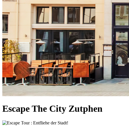
Escape The City Zutphen