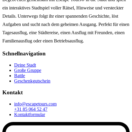
ein interaktives Stadtspiel voller Rätsel, Hinweise und versteckter
Details. Unterwegs folgt ihr einer spannenden Geschichte, löst
Aufgaben und sucht nach dem geheimen Ausgang. Perfekt für einen
Tagesausflug, eine Städtereise, einen Ausflug mit Freunden, einen
Familienausflug oder einen Betriebsausflug.
Schnellnavigation
Deine Stadt
Große Gruppe
Battle
Geschenkgutschein
Kontakt
info@escapetours.com
+31 85 064 52 47
Kontaktformular