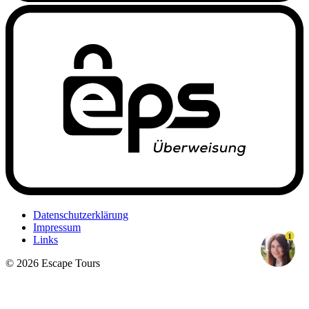
Datenschutzerklärung
Impressum
1
Links
© 2026 Escape Tours