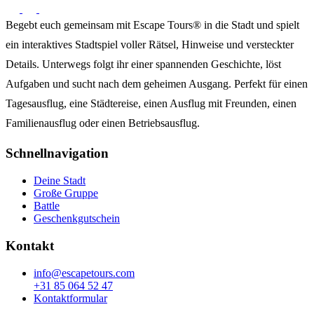
Begebt euch gemeinsam mit Escape Tours® in die Stadt und spielt
ein interaktives Stadtspiel voller Rätsel, Hinweise und versteckter
Details. Unterwegs folgt ihr einer spannenden Geschichte, löst
Aufgaben und sucht nach dem geheimen Ausgang. Perfekt für einen
Tagesausflug, eine Städtereise, einen Ausflug mit Freunden, einen
Familienausflug oder einen Betriebsausflug.
Schnellnavigation
Deine Stadt
Große Gruppe
Battle
Geschenkgutschein
Kontakt
info@escapetours.com
+31 85 064 52 47
Kontaktformular