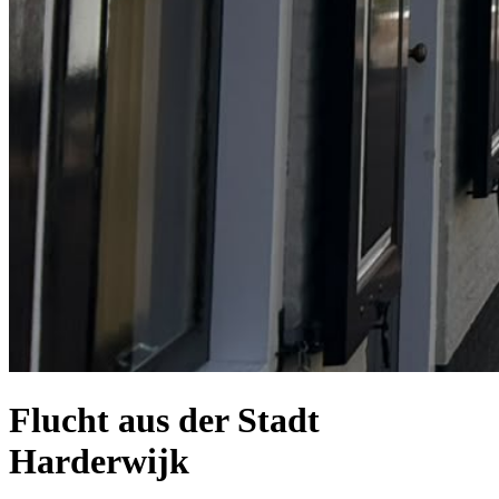
Flucht aus der Stadt
Harderwijk