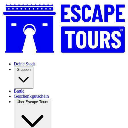
Deine Stadt
Gruppen
Battle
Geschenkgutschein
Über Escape Tours