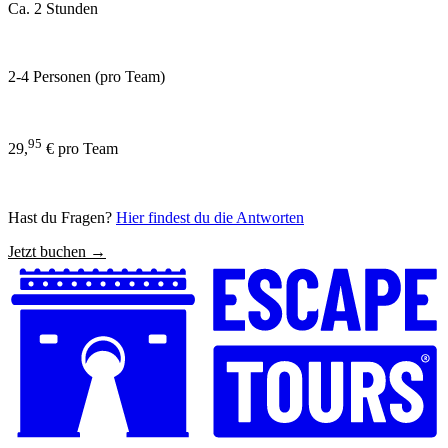
Ca. 2 Stunden
2-4 Personen (pro Team)
95
29,
€ pro Team
Hast du Fragen?
Hier findest du die Antworten
Jetzt buchen →