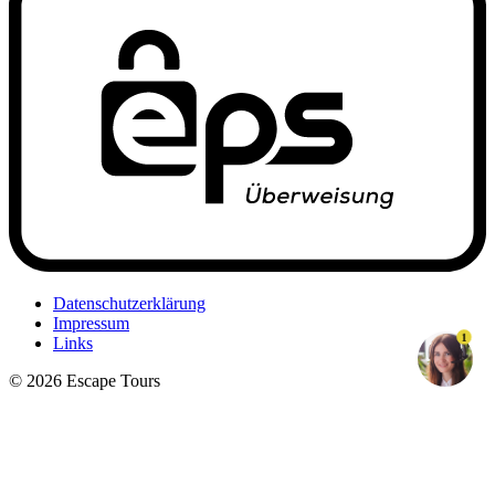
Datenschutzerklärung
Impressum
1
Links
© 2026 Escape Tours