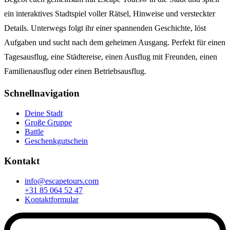
ein interaktives Stadtspiel voller Rätsel, Hinweise und versteckter
Details. Unterwegs folgt ihr einer spannenden Geschichte, löst
Aufgaben und sucht nach dem geheimen Ausgang. Perfekt für einen
Tagesausflug, eine Städtereise, einen Ausflug mit Freunden, einen
Familienausflug oder einen Betriebsausflug.
Schnellnavigation
Deine Stadt
Große Gruppe
Battle
Geschenkgutschein
Kontakt
info@escapetours.com
+31 85 064 52 47
Kontaktformular