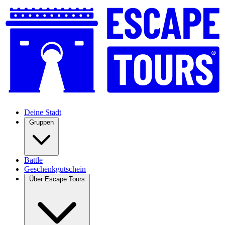
Deine Stadt
Gruppen
Battle
Geschenkgutschein
Über Escape Tours