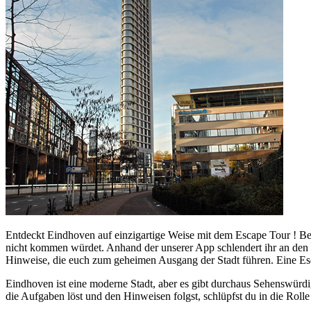
Entdeckt Eindhoven auf einzigartige Weise mit dem Escape Tour ! Be
nicht kommen würdet. Anhand der unserer App schlendert ihr an den 
Hinweise, die euch zum geheimen Ausgang der Stadt führen. Eine Esca
Eindhoven ist eine moderne Stadt, aber es gibt durchaus Sehenswürdi
die Aufgaben löst und den Hinweisen folgst, schlüpfst du in die Rol