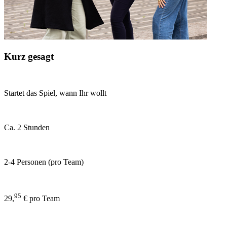
Kurz gesagt
Startet das Spiel, wann Ihr wollt
Ca. 2 Stunden
2-4 Personen (pro Team)
95
29,
€ pro Team