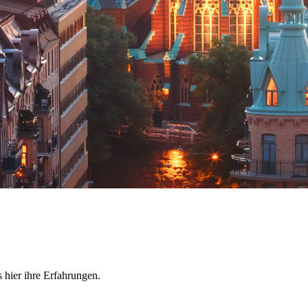
 hier ihre Erfahrungen.