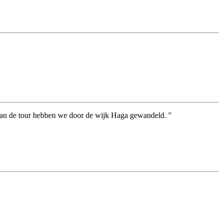
 van de tour hebben we door de wijk Haga gewandeld. "