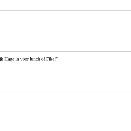
ijk Haga in voor lunch of Fika!"