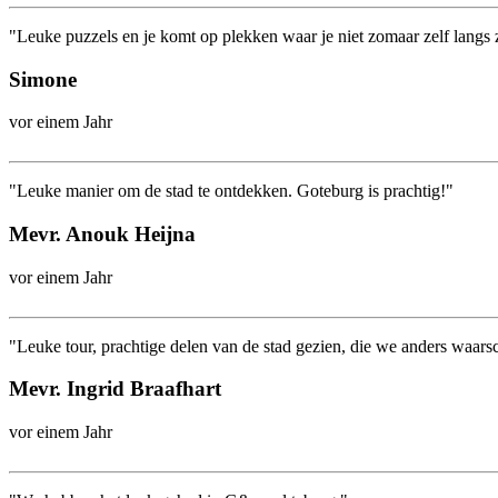
"Leuke puzzels en je komt op plekken waar je niet zomaar zelf langs 
Simone
vor einem Jahr
"Leuke manier om de stad te ontdekken. Goteburg is prachtig!"
Mevr. Anouk Heijna
vor einem Jahr
"Leuke tour, prachtige delen van de stad gezien, die we anders waars
Mevr. Ingrid Braafhart
vor einem Jahr