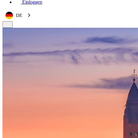
Einloggen
DE