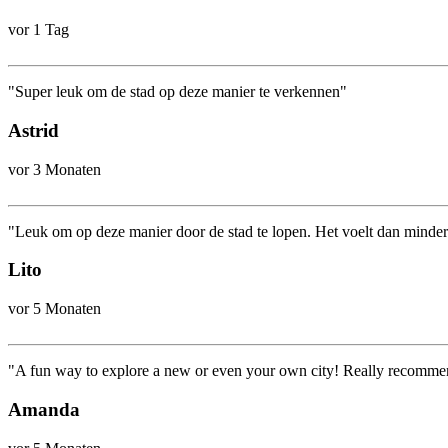
vor 1 Tag
"Super leuk om de stad op deze manier te verkennen"
Astrid
vor 3 Monaten
"Leuk om op deze manier door de stad te lopen. Het voelt dan minder
Lito
vor 5 Monaten
"A fun way to explore a new or even your own city! Really recommen
Amanda