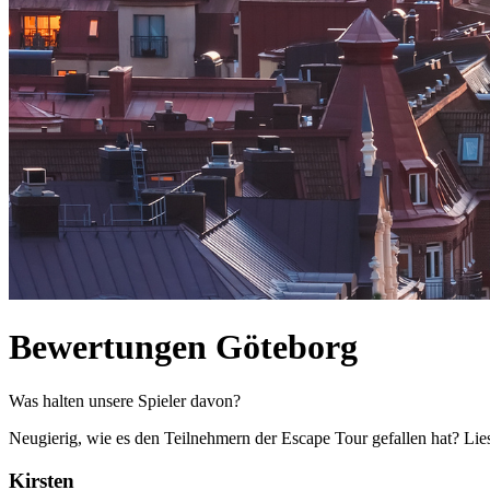
Bewertungen Göteborg
Was halten unsere Spieler davon?
Neugierig, wie es den Teilnehmern der Escape Tour gefallen hat? Lies
Kirsten