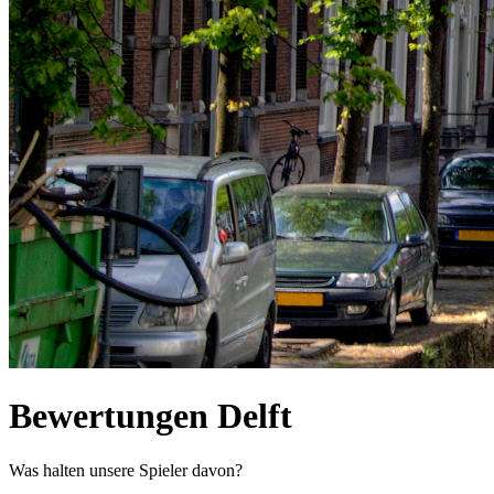
Bewertungen Delft
Was halten unsere Spieler davon?