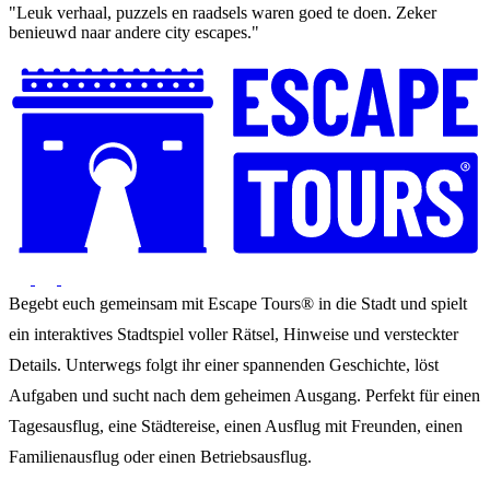
"Leuk verhaal, puzzels en raadsels waren goed te doen. Zeker
benieuwd naar andere city escapes."
Begebt euch gemeinsam mit Escape Tours® in die Stadt und spielt
ein interaktives Stadtspiel voller Rätsel, Hinweise und versteckter
Details. Unterwegs folgt ihr einer spannenden Geschichte, löst
Aufgaben und sucht nach dem geheimen Ausgang. Perfekt für einen
Tagesausflug, eine Städtereise, einen Ausflug mit Freunden, einen
Familienausflug oder einen Betriebsausflug.