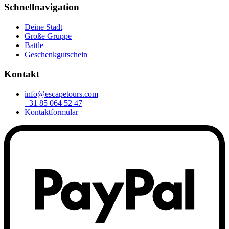
Schnellnavigation
Deine Stadt
Große Gruppe
Battle
Geschenkgutschein
Kontakt
info@escapetours.com
+31 85 064 52 47
Kontaktformular