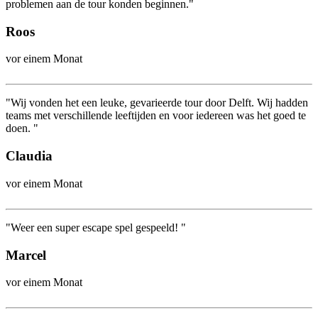
problemen aan de tour konden beginnen."
Roos
vor einem Monat
"Wij vonden het een leuke, gevarieerde tour door Delft. Wij hadden
teams met verschillende leeftijden en voor iedereen was het goed te
doen. "
Claudia
vor einem Monat
"Weer een super escape spel gespeeld! "
Marcel
vor einem Monat