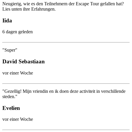
Neugierig, wie es den Teilnehmern der Escape Tour gefallen hat?
Lies unten ihre Erfahrungen.
Iida
6 dagen geleden
"Super"
David Sebastiaan
vor einer Woche
"Gezellig! Mijn vriendin en ik doen deze activiteit in verschillende
steden."
Evelien
vor einer Woche