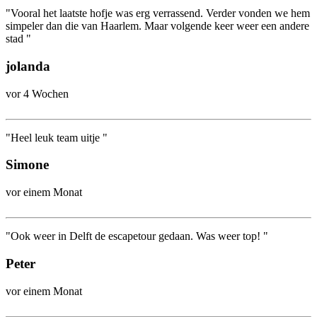
"Vooral het laatste hofje was erg verrassend. Verder vonden we hem
simpeler dan die van Haarlem. Maar volgende keer weer een andere
stad "
jolanda
vor 4 Wochen
"Heel leuk team uitje "
Simone
vor einem Monat
"Ook weer in Delft de escapetour gedaan. Was weer top! "
Peter
vor einem Monat