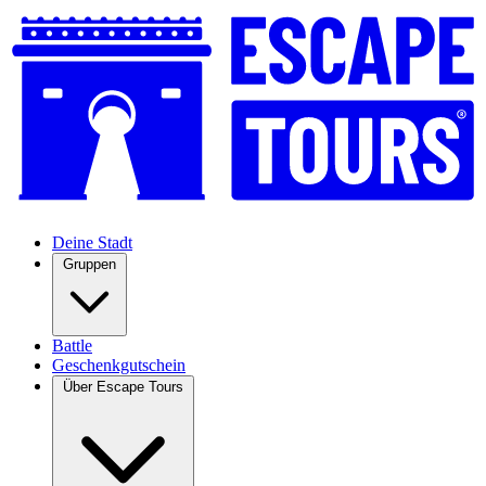
Deine Stadt
Gruppen
Battle
Geschenkgutschein
Über Escape Tours