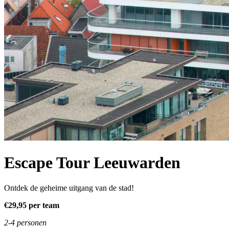
Escape Tour Leeuwarden
Ontdek de geheime uitgang van de stad!
€29,95 per team
2-4 personen