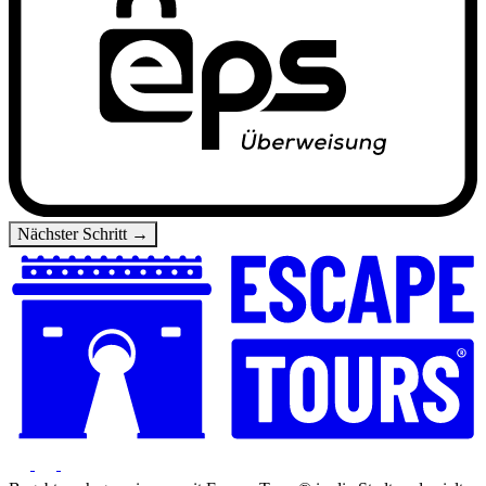
Nächster Schritt →