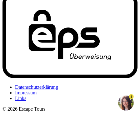
Datenschutzerklärung
Impressum
1
Links
© 2026 Escape Tours