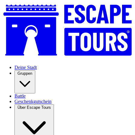
Deine Stadt
Gruppen
Battle
Geschenkgutschein
Über Escape Tours