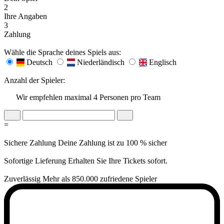
2
Ihre Angaben
3
Zahlung
Wähle die Sprache deines Spiels aus:
Deutsch
Niederländisch
Englisch
Anzahl der Spieler:
Wir empfehlen maximal 4 Personen pro Team
=
Sichere Zahlung
Deine Zahlung ist zu 100 % sicher
Sofortige Lieferung
Erhalten Sie Ihre Tickets sofort.
Zuverlässig
Mehr als 850.000 zufriedene Spieler