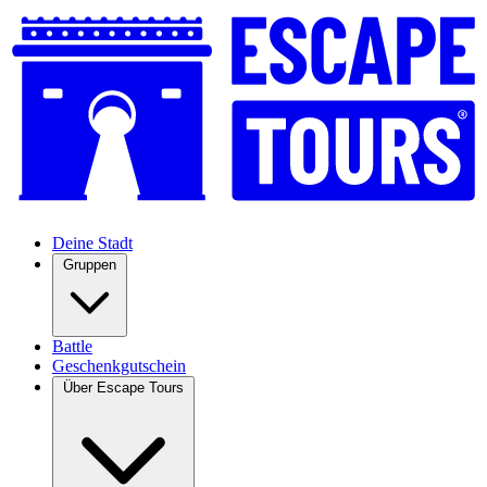
Deine Stadt
Gruppen
Battle
Geschenkgutschein
Über Escape Tours