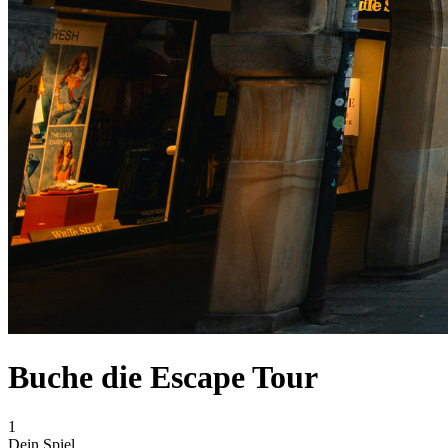
Buche die Escape Tour
1
Dein Spiel