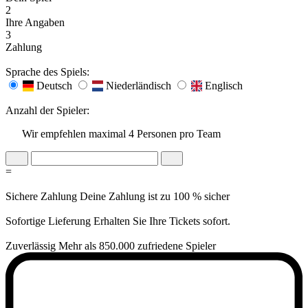
2
Ihre Angaben
3
Zahlung
Sprache des Spiels:
Deutsch
Niederländisch
Englisch
Anzahl der Spieler:
Wir empfehlen maximal 4 Personen pro Team
=
Sichere Zahlung
Deine Zahlung ist zu 100 % sicher
Sofortige Lieferung
Erhalten Sie Ihre Tickets sofort.
Zuverlässig
Mehr als 850.000 zufriedene Spieler