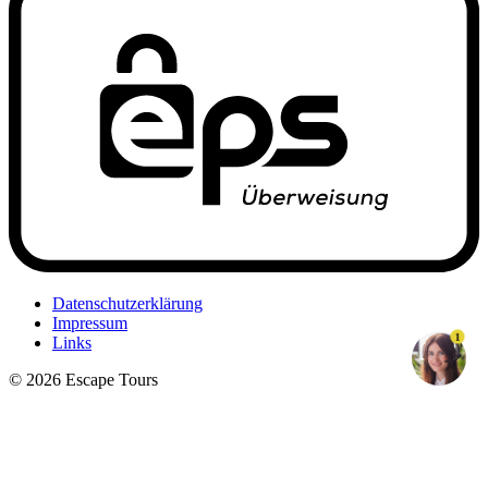
Datenschutzerklärung
Impressum
1
Links
© 2026 Escape Tours