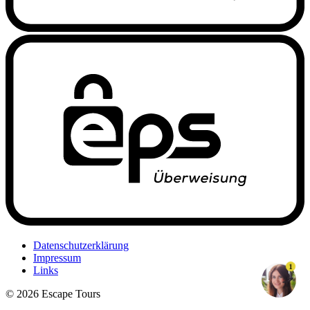
Datenschutzerklärung
Impressum
1
Links
© 2026 Escape Tours