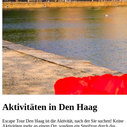
Aktivitäten in Den Haag
Escape Tour Den Haag ist die Aktivität, nach der Sie suchen! Keine
Aktivitäten mehr an einem Ort, sondern ein Streifzug durch das