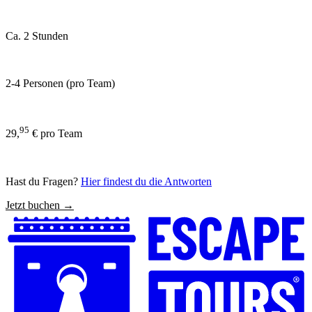
Ca. 2 Stunden
2-4 Personen (pro Team)
95
29,
€ pro Team
Hast du Fragen?
Hier findest du die Antworten
Jetzt buchen →