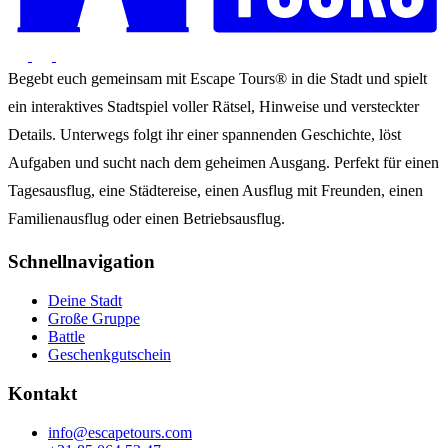
Begebt euch gemeinsam mit Escape Tours® in die Stadt und spielt
ein interaktives Stadtspiel voller Rätsel, Hinweise und versteckter
Details. Unterwegs folgt ihr einer spannenden Geschichte, löst
Aufgaben und sucht nach dem geheimen Ausgang. Perfekt für einen
Tagesausflug, eine Städtereise, einen Ausflug mit Freunden, einen
Familienausflug oder einen Betriebsausflug.
Schnellnavigation
Deine Stadt
Große Gruppe
Battle
Geschenkgutschein
Kontakt
info@escapetours.com