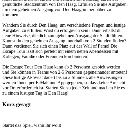
gemütliche Stadtzentrum von Den Haag. Erfüllen Sie alle Aufgaben,
um dem geheimen Ausgang von Den Haag immer näher zu
kommen.
Wandern Sie durch Den Haag, um verschiedene Fragen und lustige
Aufgaben zu erfüllen. Wirst du erfolgreich sein? Dann erhältst du
neue Hinweise, die dich zum geheimen Ausgang der Stadt führen.
Kannst du den geheimen Ausgang innerhalb von 2 Stunden finden?
Dann verdienen Sie sich einen Platz auf der Wall of Fame! Die
Escape Tour lässt sich perfekt mit einem netten Abendessen mit
Kollegen, Familie oder Freunden kombinieren!
Die Escape Tour Den Haag kann ab 2 Personen gespielt werden
und Sie können in Teams von 2-5 Personen gegeneinander antreten!
Diese lustige Aktivität dauert bis zu 2 Stunden, alle Anweisungen
werden Ihnen per E-Mail und App gegeben, so dass keine Aufsicht
vor Ort erforderlich ist. Starten Sie zu jeder Zeit und machen Sie es
zu einem lustigen Tag in Den Haag!
Kurz gesagt
Startet das Spiel, wann Ihr wollt