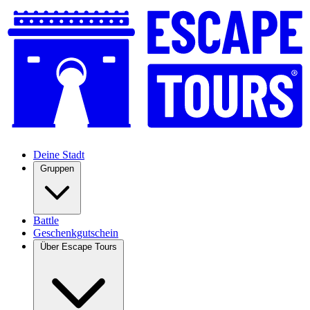
Deine Stadt
Gruppen
Battle
Geschenkgutschein
Über Escape Tours